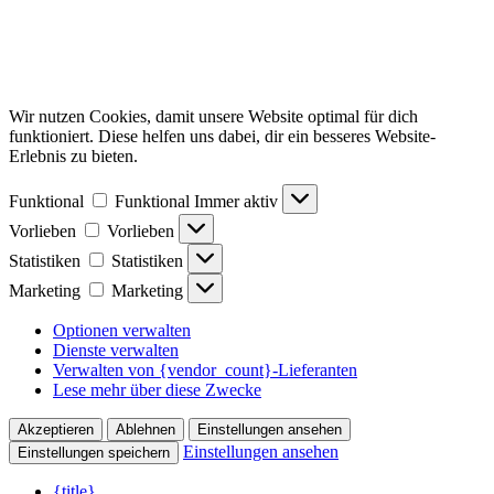
Wir nutzen Cookies, damit unsere Website optimal für dich
funktioniert. Diese helfen uns dabei, dir ein besseres Website-
Erlebnis zu bieten.
Funktional
Funktional
Immer aktiv
Vorlieben
Vorlieben
Statistiken
Statistiken
Marketing
Marketing
Optionen verwalten
Dienste verwalten
Verwalten von {vendor_count}-Lieferanten
Lese mehr über diese Zwecke
Akzeptieren
Ablehnen
Einstellungen ansehen
Einstellungen ansehen
Einstellungen speichern
{title}