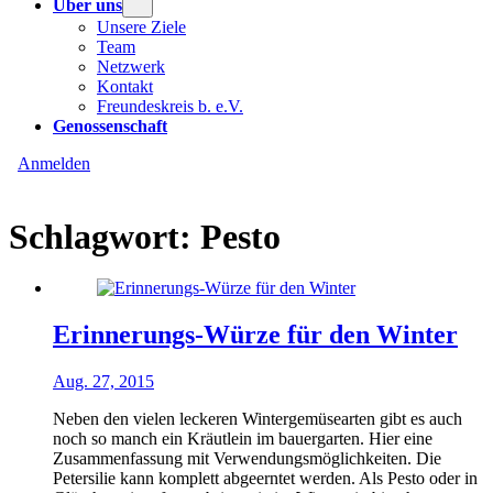
Über uns
Unsere Ziele
Team
Netzwerk
Kontakt
Freundeskreis b. e.V.
Genossenschaft
Anmelden
Schlagwort:
Pesto
Erinnerungs-Würze für den Winter
Aug. 27, 2015
Neben den vielen leckeren Wintergemüsearten gibt es auch
noch so manch ein Kräutlein im bauergarten. Hier eine
Zusammenfassung mit Verwendungsmöglichkeiten. Die
Petersilie kann komplett abgeerntet werden. Als Pesto oder in