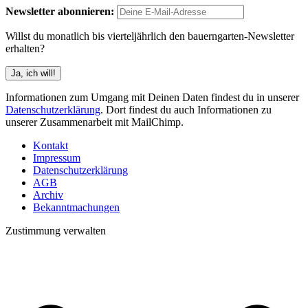
Newsletter abonnieren:
Willst du monatlich bis vierteljährlich den bauerngarten-Newsletter
erhalten?
Informationen zum Umgang mit Deinen Daten findest du in unserer
Datenschutzerklärung
. Dort findest du auch Informationen zu
unserer Zusammenarbeit mit MailChimp.
Kontakt
Impressum
Datenschutzerklärung
AGB
Archiv
Bekanntmachungen
Zustimmung verwalten