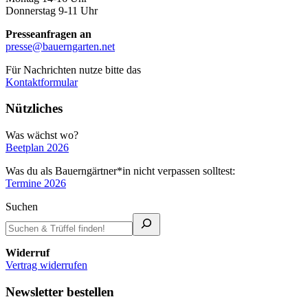
Donnerstag 9-11 Uhr
Presseanfragen an
presse@bauerngarten.net
Für Nachrichten nutze bitte das
Kontaktformular
Nützliches
Was wächst wo?
Beetplan 2026
Was du als Bauerngärtner*in nicht verpassen solltest:
Termine 2026
Suchen
Widerruf
Vertrag widerrufen
Newsletter bestellen