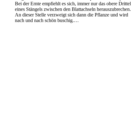
Bei der Ernte empfiehlt es sich, immer nur das obere Drittel
eines Stängels zwischen den Blattachseln herauszubrechen.
An dieser Stelle verzweigt sich dann die Pflanze und wird
nach und nach schön buschig.…