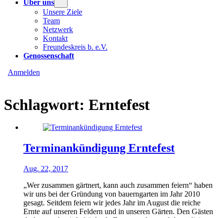
Über uns
Unsere Ziele
Team
Netzwerk
Kontakt
Freundeskreis b. e.V.
Genossenschaft
Anmelden
Schlagwort:
Erntefest
Terminankündigung Erntefest
Aug. 22, 2017
„Wer zusammen gärtnert, kann auch zusammen feiern“ haben
wir uns bei der Gründung von bauerngarten im Jahr 2010
gesagt. Seitdem feiern wir jedes Jahr im August die reiche
Ernte auf unseren Feldern und in unseren Gärten. Den Gästen