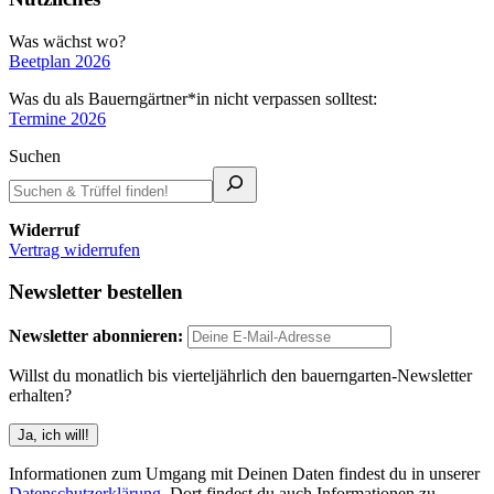
Was wächst wo?
Beetplan 2026
Was du als Bauerngärtner*in nicht verpassen solltest:
Termine 2026
Suchen
Widerruf
Vertrag widerrufen
Newsletter bestellen
Newsletter abonnieren:
Willst du monatlich bis vierteljährlich den bauerngarten-Newsletter
erhalten?
Informationen zum Umgang mit Deinen Daten findest du in unserer
Datenschutzerklärung
. Dort findest du auch Informationen zu