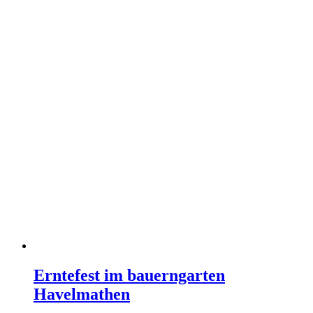
Erntefest im bauerngarten
Havelmathen