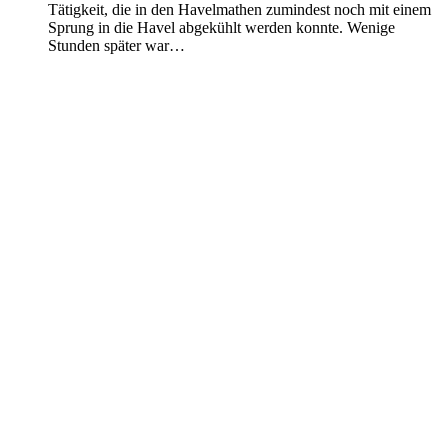
Tätigkeit, die in den Havelmathen zumindest noch mit einem
Sprung in die Havel abgekühlt werden konnte. Wenige
Stunden später war…