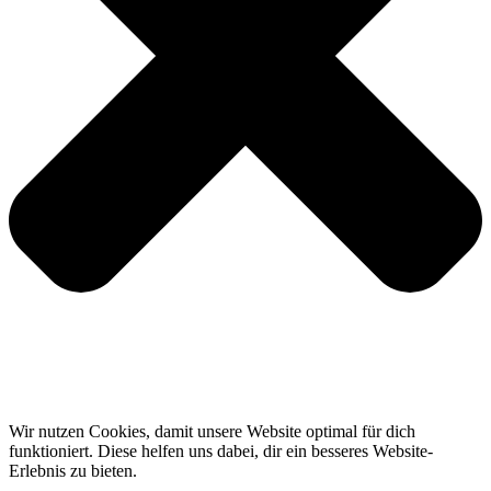
Wir nutzen Cookies, damit unsere Website optimal für dich
funktioniert. Diese helfen uns dabei, dir ein besseres Website-
Erlebnis zu bieten.