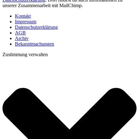
unserer Zusammenarbeit mit MailChimp.
Kontakt
Impressum
Datenschutzerklärung
AGB
Archiv
Bekanntmachungen
Zustimmung verwalten