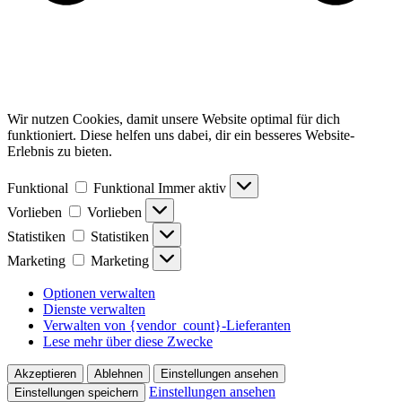
Wir nutzen Cookies, damit unsere Website optimal für dich
funktioniert. Diese helfen uns dabei, dir ein besseres Website-
Erlebnis zu bieten.
Funktional
Funktional
Immer aktiv
Vorlieben
Vorlieben
Statistiken
Statistiken
Marketing
Marketing
Optionen verwalten
Dienste verwalten
Verwalten von {vendor_count}-Lieferanten
Lese mehr über diese Zwecke
Akzeptieren
Ablehnen
Einstellungen ansehen
Einstellungen ansehen
Einstellungen speichern