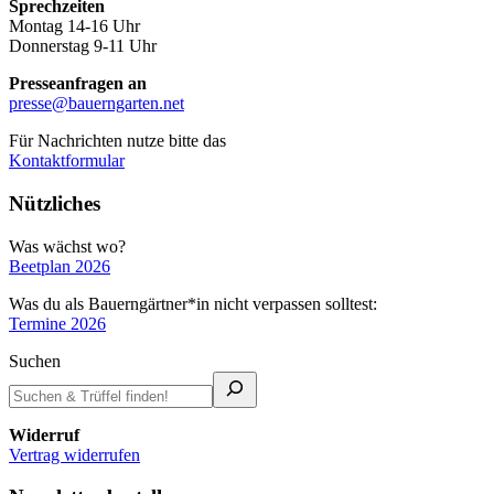
Sprechzeiten
Montag 14-16 Uhr
Donnerstag 9-11 Uhr
Presseanfragen an
presse@bauerngarten.net
Für Nachrichten nutze bitte das
Kontaktformular
Nützliches
Was wächst wo?
Beetplan 2026
Was du als Bauerngärtner*in nicht verpassen solltest:
Termine 2026
Suchen
Widerruf
Vertrag widerrufen