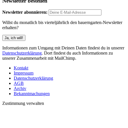
Newsletter bestellen
Newsletter abonnieren:
Willst du monatlich bis vierteljährlich den bauerngarten-Newsletter
erhalten?
Informationen zum Umgang mit Deinen Daten findest du in unserer
Datenschutzerklärung
. Dort findest du auch Informationen zu
unserer Zusammenarbeit mit MailChimp.
Kontakt
Impressum
Datenschutzerklärung
AGB
Archiv
Bekanntmachungen
Zustimmung verwalten