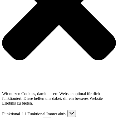
Wir nutzen Cookies, damit unsere Website optimal für dich
funktioniert. Diese helfen uns dabei, dir ein besseres Website-
Erlebnis zu bieten.
Funktional
Funktional
Immer aktiv