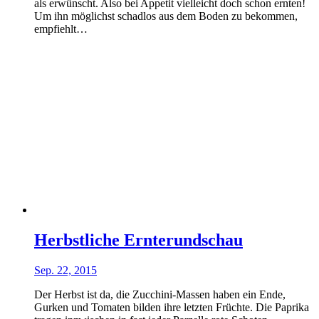
als erwünscht. Also bei Appetit vielleicht doch schon ernten!
Um ihn möglichst schadlos aus dem Boden zu bekommen,
empfiehlt…
Herbstliche Ernterundschau
Sep. 22, 2015
Der Herbst ist da, die Zucchini-Massen haben ein Ende,
Gurken und Tomaten bilden ihre letzten Früchte. Die Paprika