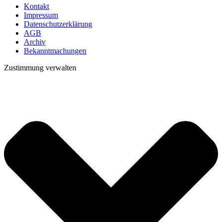
Kontakt
Impressum
Datenschutzerklärung
AGB
Archiv
Bekanntmachungen
Zustimmung verwalten