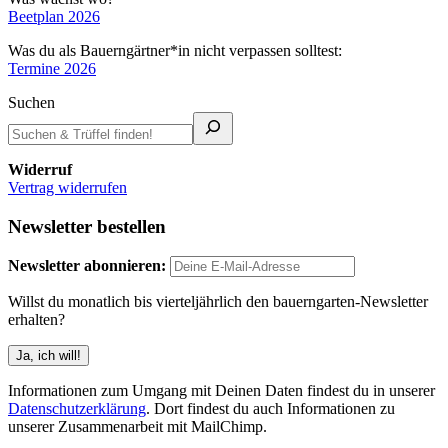
Beetplan 2026
Was du als Bauerngärtner*in nicht verpassen solltest:
Termine 2026
Suchen
Widerruf
Vertrag widerrufen
Newsletter bestellen
Newsletter abonnieren:
Willst du monatlich bis vierteljährlich den bauerngarten-Newsletter
erhalten?
Informationen zum Umgang mit Deinen Daten findest du in unserer
Datenschutzerklärung
. Dort findest du auch Informationen zu
unserer Zusammenarbeit mit MailChimp.