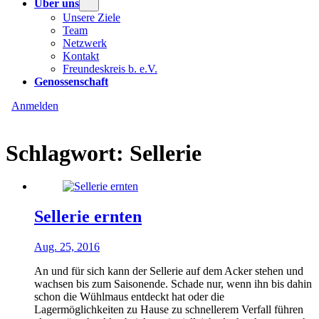
Über uns
Unsere Ziele
Team
Netzwerk
Kontakt
Freundeskreis b. e.V.
Genossenschaft
Anmelden
Schlagwort:
Sellerie
Sellerie ernten
Aug. 25, 2016
An und für sich kann der Sellerie auf dem Acker stehen und
wachsen bis zum Saisonende. Schade nur, wenn ihn bis dahin
schon die Wühlmaus entdeckt hat oder die
Lagermöglichkeiten zu Hause zu schnellerem Verfall führen