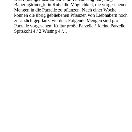
Bauerngärtner_in in Ruhe die Möglichkeit, die vorgesehenen
Mengen in die Parzelle zu pflanzen. Nach einer Woche
können die übrig gebliebenen Pflanzen von Liebhabern noch
zusätzlich gepflanzt werden. Folgende Mengen sind pro
Parzelle vorgesehen: Kultur große Parzelle / kleine Parzelle
Spitzkohl 4 / 2 Wirsing 4 /…