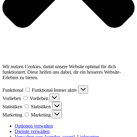
Wir nutzen Cookies, damit unsere Website optimal für dich
funktioniert. Diese helfen uns dabei, dir ein besseres Website-
Erlebnis zu bieten.
Funktional
Funktional
Immer aktiv
Vorlieben
Vorlieben
Statistiken
Statistiken
Marketing
Marketing
Optionen verwalten
Dienste verwalten
Verwalten von {vendor_count}-Lieferanten