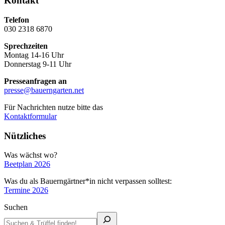
Kontakt
Telefon
030 2318 6870
Sprechzeiten
Montag 14-16 Uhr
Donnerstag 9-11 Uhr
Presseanfragen an
presse@bauerngarten.net
Für Nachrichten nutze bitte das
Kontaktformular
Nützliches
Was wächst wo?
Beetplan 2026
Was du als Bauerngärtner*in nicht verpassen solltest:
Termine 2026
Suchen