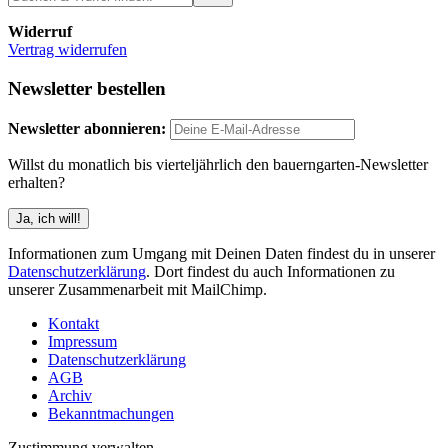
Widerruf
Vertrag widerrufen
Newsletter bestellen
Newsletter abonnieren:
Willst du monatlich bis vierteljährlich den bauerngarten-Newsletter
erhalten?
Informationen zum Umgang mit Deinen Daten findest du in unserer
Datenschutzerklärung
. Dort findest du auch Informationen zu
unserer Zusammenarbeit mit MailChimp.
Kontakt
Impressum
Datenschutzerklärung
AGB
Archiv
Bekanntmachungen
Zustimmung verwalten