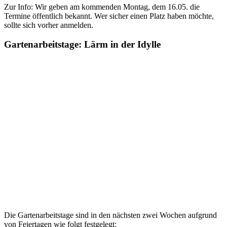
Zur Info: Wir geben am kommenden Montag, dem 16.05. die
Termine öffentlich bekannt. Wer sicher einen Platz haben möchte,
sollte sich vorher anmelden.
Gartenarbeitstage: Lärm in der Idylle
Die Gartenarbeitstage sind in den nächsten zwei Wochen aufgrund
von Feiertagen wie folgt festgelegt: