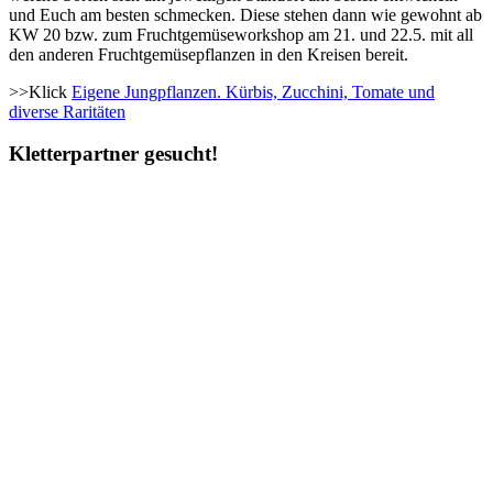
und Euch am besten schmecken. Diese stehen dann wie gewohnt ab
KW 20 bzw. zum Fruchtgemüseworkshop am 21. und 22.5. mit all
den anderen Fruchtgemüsepflanzen in den Kreisen bereit.
>>Klick
Eigene Jungpflanzen. Kürbis, Zucchini, Tomate und
diverse Raritäten
Kletterpartner gesucht!