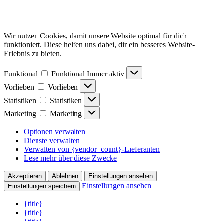
Wir nutzen Cookies, damit unsere Website optimal für dich
funktioniert. Diese helfen uns dabei, dir ein besseres Website-
Erlebnis zu bieten.
Funktional
Funktional
Immer aktiv
Vorlieben
Vorlieben
Statistiken
Statistiken
Marketing
Marketing
Optionen verwalten
Dienste verwalten
Verwalten von {vendor_count}-Lieferanten
Lese mehr über diese Zwecke
Akzeptieren
Ablehnen
Einstellungen ansehen
Einstellungen ansehen
Einstellungen speichern
{title}
{title}