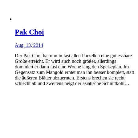
Pak Choi
Aug. 13, 2014
Der Pak Choi hat nun in fast allen Parzellen eine gut essbare
Größe erreicht. Er wird auch noch größer, allerdings
dominiert er dann fast eine Woche lang den Speiseplan. Im
Gegensatz zum Mangold erntet man ihn besser komplett, statt
die äußeren Blätter abzuernten. Erstens brechen sie recht
schlecht ab und zweitens neigt der asiatische Schnittkohl…