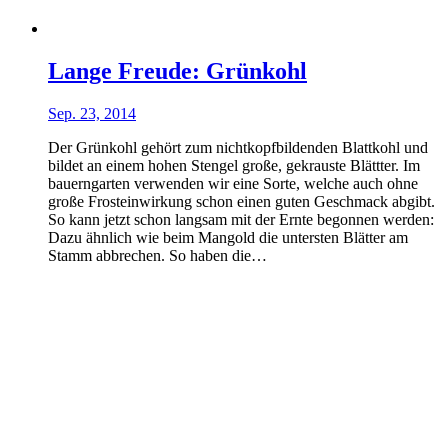
Lange Freude: Grünkohl
Sep. 23, 2014
Der Grünkohl gehört zum nichtkopfbildenden Blattkohl und
bildet an einem hohen Stengel große, gekrauste Blättter. Im
bauerngarten verwenden wir eine Sorte, welche auch ohne
große Frosteinwirkung schon einen guten Geschmack abgibt.
So kann jetzt schon langsam mit der Ernte begonnen werden:
Dazu ähnlich wie beim Mangold die untersten Blätter am
Stamm abbrechen. So haben die…