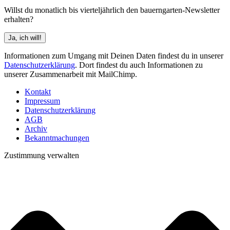
Willst du monatlich bis vierteljährlich den bauerngarten-Newsletter
erhalten?
Informationen zum Umgang mit Deinen Daten findest du in unserer
Datenschutzerklärung
. Dort findest du auch Informationen zu
unserer Zusammenarbeit mit MailChimp.
Kontakt
Impressum
Datenschutzerklärung
AGB
Archiv
Bekanntmachungen
Zustimmung verwalten