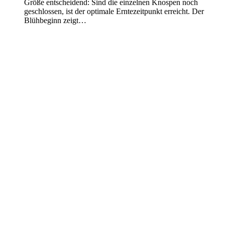
Größe entscheidend: Sind die einzelnen Knospen noch
geschlossen, ist der optimale Erntezeitpunkt erreicht. Der
Blühbeginn zeigt…