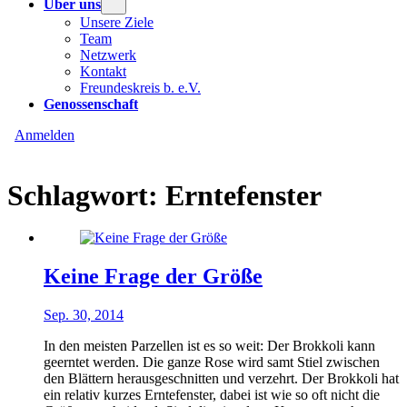
Über uns
Unsere Ziele
Team
Netzwerk
Kontakt
Freundeskreis b. e.V.
Genossenschaft
Anmelden
Schlagwort:
Erntefenster
Keine Frage der Größe
Sep. 30, 2014
In den meisten Parzellen ist es so weit: Der Brokkoli kann
geerntet werden. Die ganze Rose wird samt Stiel zwischen
den Blättern herausgeschnitten und verzehrt. Der Brokkoli hat
ein relativ kurzes Erntefenster, dabei ist wie so oft nicht die