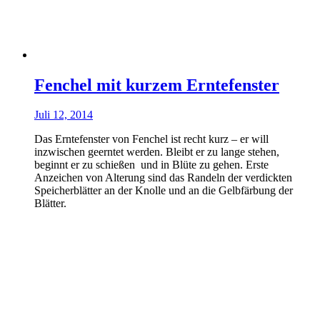
Fenchel mit kurzem Erntefenster
Juli 12, 2014
Das Erntefenster von Fenchel ist recht kurz – er will
inzwischen geerntet werden. Bleibt er zu lange stehen,
beginnt er zu schießen und in Blüte zu gehen. Erste
Anzeichen von Alterung sind das Randeln der verdickten
Speicherblätter an der Knolle und an die Gelbfärbung der
Blätter.