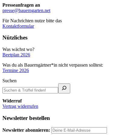
Presseanfragen an
presse@bauerngarten.net
Für Nachrichten nutze bitte das
Kontaktformular
Nützliches
Was wächst wo?
Beetplan 2026
Was du als Bauerngärtner*in nicht verpassen solltest:
Termine 2026
Suchen
Widerruf
Vertrag widerrufen
Newsletter bestellen
Newsletter abonnieren: