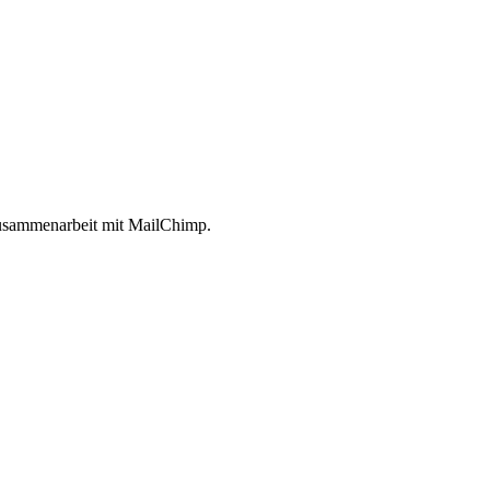
 Zusammenarbeit mit MailChimp.