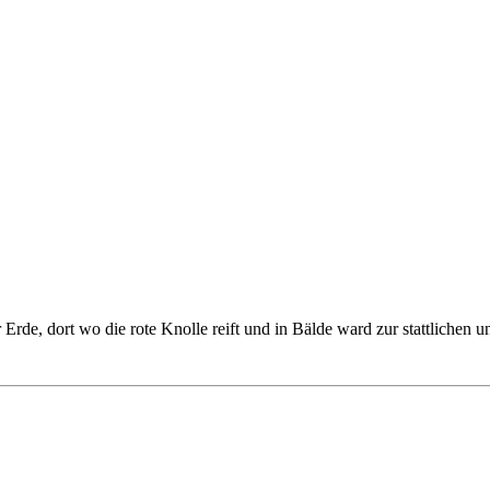
Erde, dort wo die rote Knolle reift und in Bälde ward zur stattlichen 