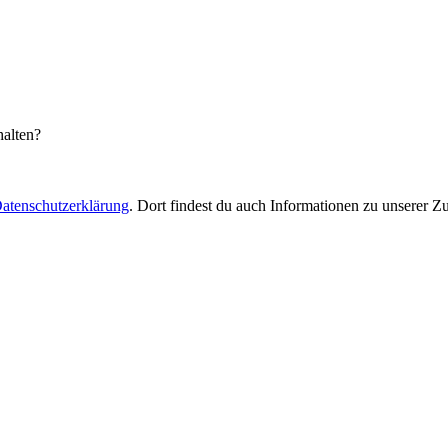
halten?
atenschutzerklärung
. Dort findest du auch Informationen zu unserer