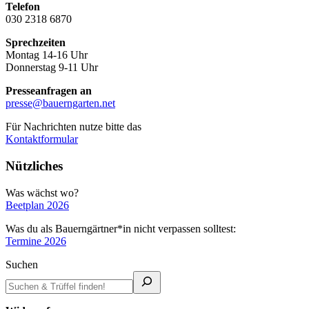
Telefon
030 2318 6870
Sprechzeiten
Montag 14-16 Uhr
Donnerstag 9-11 Uhr
Presseanfragen an
presse@bauerngarten.net
Für Nachrichten nutze bitte das
Kontaktformular
Nützliches
Was wächst wo?
Beetplan 2026
Was du als Bauerngärtner*in nicht verpassen solltest:
Termine 2026
Suchen