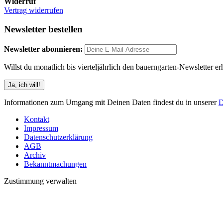
Widerruf
Vertrag widerrufen
Newsletter bestellen
Newsletter abonnieren:
Willst du monatlich bis vierteljährlich den bauerngarten-Newsletter er
Informationen zum Umgang mit Deinen Daten findest du in unserer
D
Kontakt
Impressum
Datenschutzerklärung
AGB
Archiv
Bekanntmachungen
Zustimmung verwalten