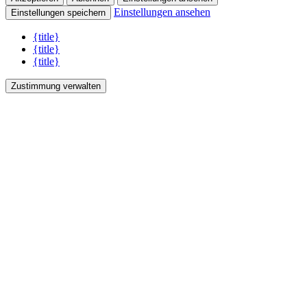
Einstellungen ansehen
Einstellungen speichern
{title}
{title}
{title}
Zustimmung verwalten