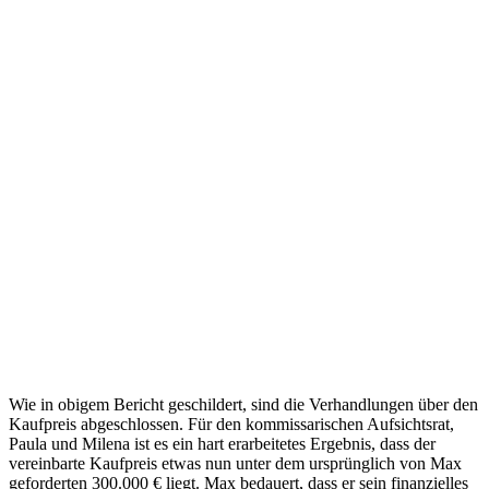
Wie in obigem Bericht geschildert, sind die Verhandlungen über den
Kaufpreis abgeschlossen. Für den kommissarischen Aufsichtsrat,
Paula und Milena ist es ein hart erarbeitetes Ergebnis, dass der
vereinbarte Kaufpreis etwas nun unter dem ursprünglich von Max
geforderten 300.000 € liegt. Max bedauert, dass er sein finanzielles