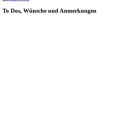
To Dos, Wünsche und Anmerkungen