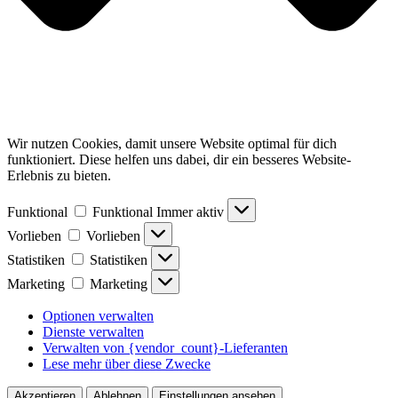
Wir nutzen Cookies, damit unsere Website optimal für dich
funktioniert. Diese helfen uns dabei, dir ein besseres Website-
Erlebnis zu bieten.
Funktional
Funktional
Immer aktiv
Vorlieben
Vorlieben
Statistiken
Statistiken
Marketing
Marketing
Optionen verwalten
Dienste verwalten
Verwalten von {vendor_count}-Lieferanten
Lese mehr über diese Zwecke
Akzeptieren
Ablehnen
Einstellungen ansehen