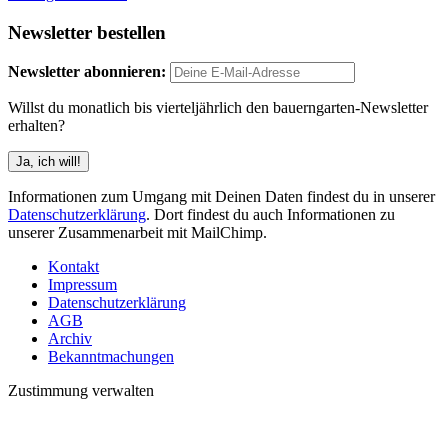
Newsletter bestellen
Newsletter abonnieren:
Willst du monatlich bis vierteljährlich den bauerngarten-Newsletter
erhalten?
Informationen zum Umgang mit Deinen Daten findest du in unserer
Datenschutzerklärung
. Dort findest du auch Informationen zu
unserer Zusammenarbeit mit MailChimp.
Kontakt
Impressum
Datenschutzerklärung
AGB
Archiv
Bekanntmachungen
Zustimmung verwalten