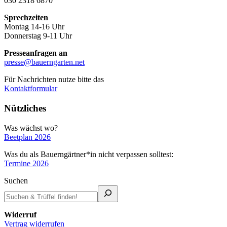
030 2318 6870
Sprechzeiten
Montag 14-16 Uhr
Donnerstag 9-11 Uhr
Presseanfragen an
presse@bauerngarten.net
Für Nachrichten nutze bitte das
Kontaktformular
Nützliches
Was wächst wo?
Beetplan 2026
Was du als Bauerngärtner*in nicht verpassen solltest:
Termine 2026
Suchen
Widerruf
Vertrag widerrufen