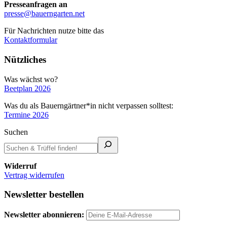
Presseanfragen an
presse@bauerngarten.net
Für Nachrichten nutze bitte das
Kontaktformular
Nützliches
Was wächst wo?
Beetplan 2026
Was du als Bauerngärtner*in nicht verpassen solltest:
Termine 2026
Suchen
Widerruf
Vertrag widerrufen
Newsletter bestellen
Newsletter abonnieren: