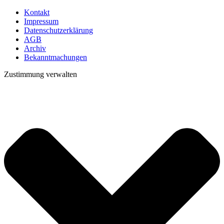
Kontakt
Impressum
Datenschutzerklärung
AGB
Archiv
Bekanntmachungen
Zustimmung verwalten