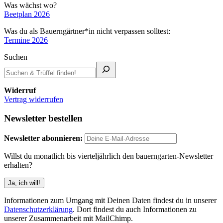
Was wächst wo?
Beetplan 2026
Was du als Bauerngärtner*in nicht verpassen solltest:
Termine 2026
Suchen
Widerruf
Vertrag widerrufen
Newsletter bestellen
Newsletter abonnieren:
Willst du monatlich bis vierteljährlich den bauerngarten-Newsletter
erhalten?
Informationen zum Umgang mit Deinen Daten findest du in unserer
Datenschutzerklärung
. Dort findest du auch Informationen zu
unserer Zusammenarbeit mit MailChimp.