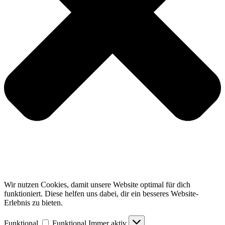
Wir nutzen Cookies, damit unsere Website optimal für dich
funktioniert. Diese helfen uns dabei, dir ein besseres Website-
Erlebnis zu bieten.
Funktional
Funktional
Immer aktiv