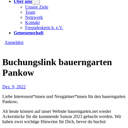
Über uns
Unsere Ziele
Team
Netzwerk
Kontakt
Freundeskreis b. e.V.
Genossenschaft
Anmelden
Buchungslink bauerngarten
Pankow
Dez. 9, 2022
Liebe Interessent*innen und Neugärtner*innen für den bauerngarten
Pankow,
Ab heute können auf unser Website bauerngarten.net wieder
Ackerstücke für die kommende Saison 2023 gebucht werden. Wir
haben zwei wichtige Hinweise für Dich, bevor du buchst: