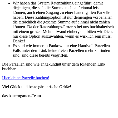
Wir haben das System Ratenzahlung eingeführt, damit
diejenigen, die sich die Summe nicht auf einmal leisten
können, auch einen Zugang zu einer bauerngarten Parzelle
haben. Diese Zahlungsoption ist nur denjenigen vorbehalten,
die tatsächlich die gesamte Summe auf einmal nicht zahlen
können. Da der Ratezahlungs-Prozess bei uns buchhalterisch
mit einem großen Mehraufwand einhergeht, bitten wir Dich,
nur diese Option auszuwählen, wenn es wirklich sein muss.
Danke!
Es sind wie immer in Pankow nur eine Handvoll Parzellen.
Falls unter dem Link keine freien Parzellen mehr zu finden
sind, sind diese bereits vergriffen.
Die Parzellen sind wie angekündigt unter dem folgenden Link
buchbar:
Hier kleine Parzelle buchen!
Viel Glück und beste gärtnerische Grüße!
das bauerngarten-Team