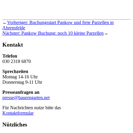
←
Vorheriger:
Buchungsstart Pankow und freie Parzellen in
Ahrensfelde
Nächster:
Pankow Buchung: noch 10 kleine Parzellen
→
Kontakt
Telefon
030 2318 6870
Sprechzeiten
Montag 14-16 Uhr
Donnerstag 9-11 Uhr
Presseanfragen an
presse@bauerngarten.net
Für Nachrichten nutze bitte das
Kontaktformular
Nützliches