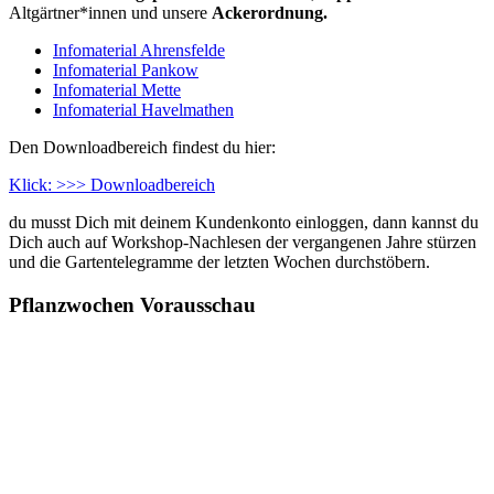
Altgärtner*innen und unsere
Ackerordnung.
Infomaterial Ahrensfelde
Infomaterial Pankow
Infomaterial Mette
Infomaterial Havelmathen
Den Downloadbereich findest du hier:
Klick: >>> Downloadbereich
du musst Dich mit deinem Kundenkonto einloggen, dann kannst du
Dich auch auf Workshop-Nachlesen der vergangenen Jahre stürzen
und die Gartentelegramme der letzten Wochen durchstöbern.
Pflanzwochen Vorausschau