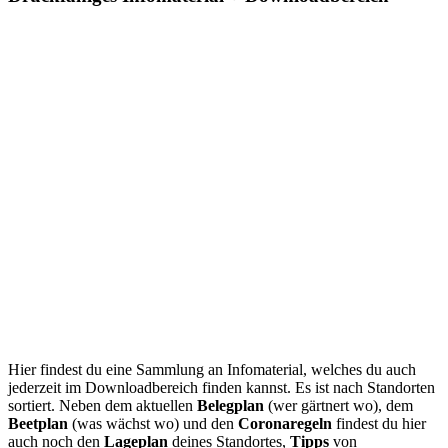
Hier findest du eine Sammlung an Infomaterial, welches du auch
jederzeit im Downloadbereich finden kannst. Es ist nach Standorten
sortiert. Neben dem aktuellen
Belegplan
(wer gärtnert wo), dem
Beetplan
(was wächst wo) und den
Coronaregeln
findest du hier
auch noch den
Lageplan
deines Standortes,
Tipps
von