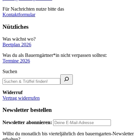
Für Nachrichten nutze bitte das
Kontaktformular
Nützliches
Was wächst wo?
Beetplan 2026
Was du als Bauerngärtner*in nicht verpassen solltest:
Termine 2026
Suchen
Widerruf
Vertrag widerrufen
Newsletter bestellen
Newsletter abonnieren:
Willst du monatlich bis vierteljährlich den bauerngarten-Newsletter
erhalten?