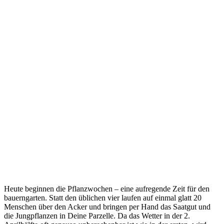
Heute beginnen die Pflanzwochen – eine aufregende Zeit für den
bauerngarten. Statt den üblichen vier laufen auf einmal glatt 20
Menschen über den Acker und bringen per Hand das Saatgut und
die Jungpflanzen in Deine Parzelle. Da das Wetter in der 2.