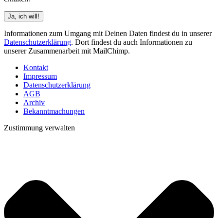
Informationen zum Umgang mit Deinen Daten findest du in unserer
Datenschutzerklärung
. Dort findest du auch Informationen zu
unserer Zusammenarbeit mit MailChimp.
Kontakt
Impressum
Datenschutzerklärung
AGB
Archiv
Bekanntmachungen
Zustimmung verwalten