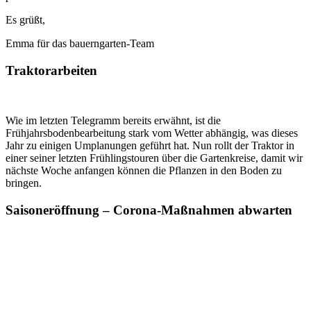
Es grüßt,
Emma für das bauerngarten-Team
Traktorarbeiten
Wie im letzten Telegramm bereits erwähnt, ist die
Frühjahrsbodenbearbeitung stark vom Wetter abhängig, was dieses
Jahr zu einigen Umplanungen geführt hat. Nun rollt der Traktor in
einer seiner letzten Frühlingstouren über die Gartenkreise, damit wir
nächste Woche anfangen können die Pflanzen in den Boden zu
bringen.
Saisoneröffnung – Corona-Maßnahmen abwarten