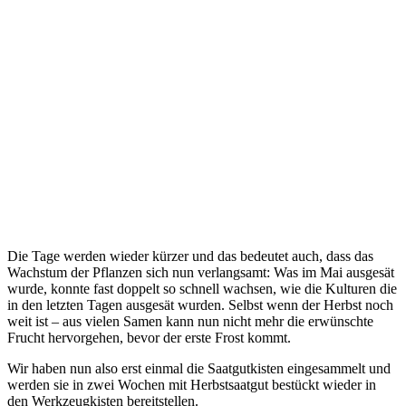
Die Tage werden wieder kürzer und das bedeutet auch, dass das
Wachstum der Pflanzen sich nun verlangsamt: Was im Mai ausgesät
wurde, konnte fast doppelt so schnell wachsen, wie die Kulturen die
in den letzten Tagen ausgesät wurden. Selbst wenn der Herbst noch
weit ist – aus vielen Samen kann nun nicht mehr die erwünschte
Frucht hervorgehen, bevor der erste Frost kommt.
Wir haben nun also erst einmal die Saatgutkisten eingesammelt und
werden sie in zwei Wochen mit Herbstsaatgut bestückt wieder in
den Werkzeugkisten bereitstellen.