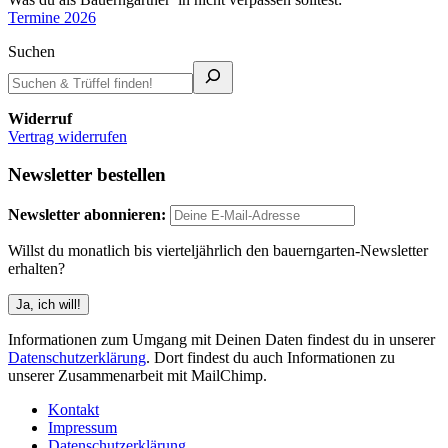
Termine 2026
Suchen
Widerruf
Vertrag widerrufen
Newsletter bestellen
Newsletter abonnieren:
Willst du monatlich bis vierteljährlich den bauerngarten-Newsletter
erhalten?
Informationen zum Umgang mit Deinen Daten findest du in unserer
Datenschutzerklärung
. Dort findest du auch Informationen zu
unserer Zusammenarbeit mit MailChimp.
Kontakt
Impressum
Datenschutzerklärung