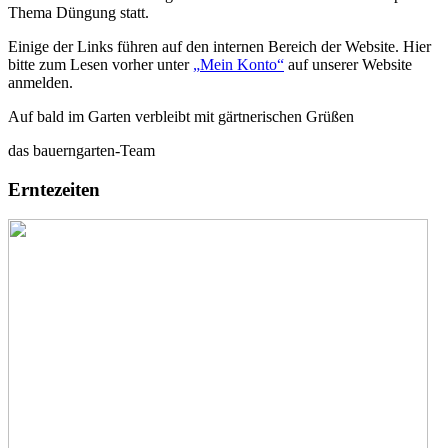
Thema Düngung statt.
Einige der Links führen auf den internen Bereich der Website. Hier
bitte zum Lesen vorher unter
„
Mein Konto“
auf unserer Website
anmelden.
Auf bald im Garten verbleibt mit gärtnerischen Grüßen
das bauerngarten-Team
Erntezeiten