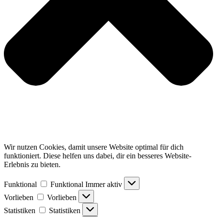
Wir nutzen Cookies, damit unsere Website optimal für dich
funktioniert. Diese helfen uns dabei, dir ein besseres Website-
Erlebnis zu bieten.
Funktional
Funktional
Immer aktiv
Vorlieben
Vorlieben
Statistiken
Statistiken