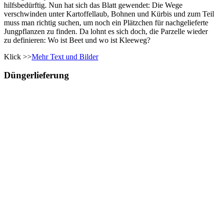
hilfsbedürftig. Nun hat sich das Blatt gewendet: Die Wege
verschwinden unter Kartoffellaub, Bohnen und Kürbis und zum Teil
muss man richtig suchen, um noch ein Plätzchen für nachgelieferte
Jungpflanzen zu finden. Da lohnt es sich doch, die Parzelle wieder
zu definieren: Wo ist Beet und wo ist Kleeweg?
Klick >>
Mehr Text und Bilder
Düngerlieferung