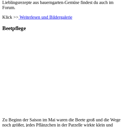
Lieblingsrezepte aus bauerngarten-Gemüse findest du auch im
Forum.
Klick >>
Weiterlesen und Bildergalerie
Beetpflege
Zu Beginn der Saison im Mai waren die Beete groß und die Wege
noch größer, jedes Pflänzchen in der Parzelle wirkte klein und