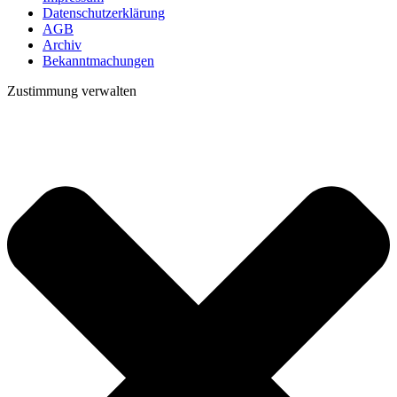
Datenschutzerklärung
AGB
Archiv
Bekanntmachungen
Zustimmung verwalten