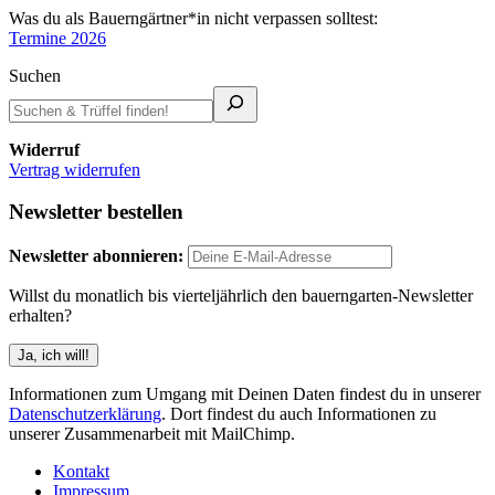
Was du als Bauerngärtner*in nicht verpassen solltest:
Termine 2026
Suchen
Widerruf
Vertrag widerrufen
Newsletter bestellen
Newsletter abonnieren:
Willst du monatlich bis vierteljährlich den bauerngarten-Newsletter
erhalten?
Informationen zum Umgang mit Deinen Daten findest du in unserer
Datenschutzerklärung
. Dort findest du auch Informationen zu
unserer Zusammenarbeit mit MailChimp.
Kontakt
Impressum