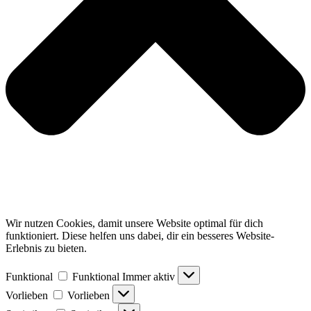
Wir nutzen Cookies, damit unsere Website optimal für dich
funktioniert. Diese helfen uns dabei, dir ein besseres Website-
Erlebnis zu bieten.
Funktional
Funktional
Immer aktiv
Vorlieben
Vorlieben