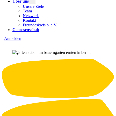
Über uns
Unsere Ziele
Team
Netzwerk
Kontakt
Freundeskreis b. e.V.
Genossenschaft
Anmelden