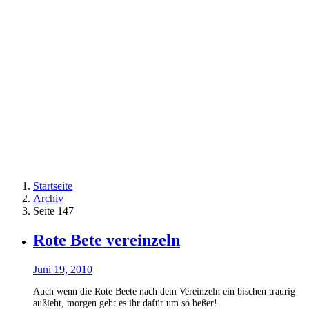
Startseite
Archiv
Seite 147
Rote Bete vereinzeln
Juni 19, 2010
Auch wenn die Rote Beete nach dem Vereinzeln ein bischen traurig
außieht, morgen geht es ihr dafür um so beßer!