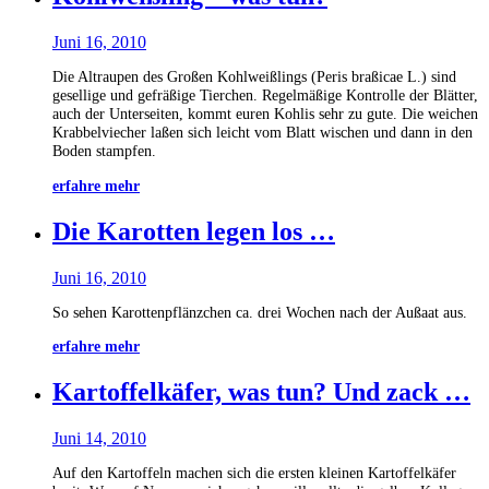
Juni 16, 2010
Die Altraupen des Großen Kohlweißlings (Peris braßicae L.) sind
gesellige und gefräßige Tierchen. Regelmäßige Kontrolle der Blätter,
auch der Unterseiten, kommt euren Kohlis sehr zu gute. Die weichen
Krabbelviecher laßen sich leicht vom Blatt wischen und dann in den
Boden stampfen.
erfahre mehr
Die Karotten legen los …
Juni 16, 2010
So sehen Karottenpflänzchen ca. drei Wochen nach der Außaat aus.
erfahre mehr
Kartoffelkäfer, was tun? Und zack …
Juni 14, 2010
Auf den Kartoffeln machen sich die ersten kleinen Kartoffelkäfer