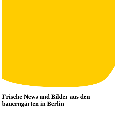
Frische News und Bilder aus den
bauerngärten in Berlin