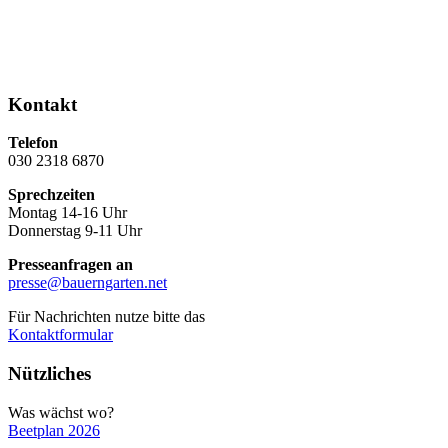
Kontakt
Telefon
030 2318 6870
Sprechzeiten
Montag 14-16 Uhr
Donnerstag 9-11 Uhr
Presseanfragen an
presse@bauerngarten.net
Für Nachrichten nutze bitte das
Kontaktformular
Nützliches
Was wächst wo?
Beetplan 2026